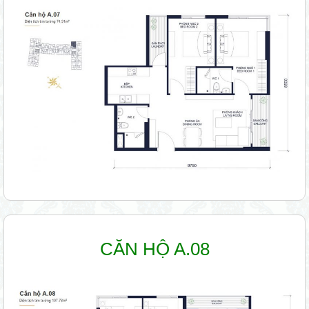
CĂN HỘ A.08