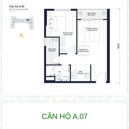
CĂN HỘ A.07