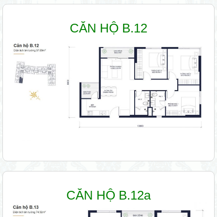
CĂN HỘ B.12
CĂN HỘ B.12a