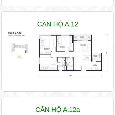
CĂN HỘ A.12
CĂN HỘ A.12a