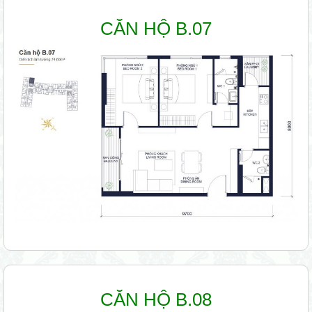
CĂN HỘ B.07
CĂN HỘ B.08