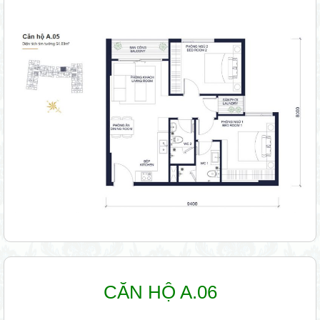
CĂN HỘ A.06