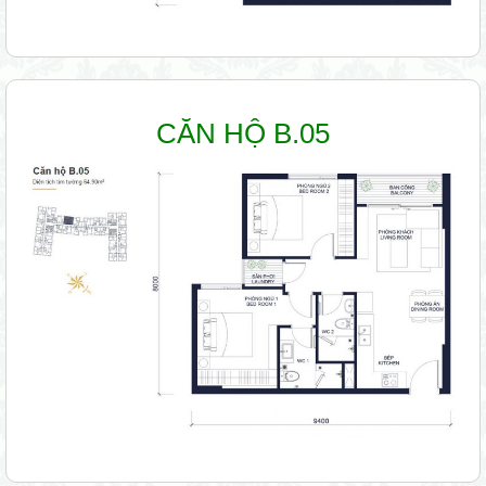
CĂN HỘ B.05