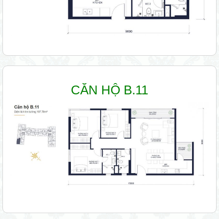
CĂN HỘ B.11