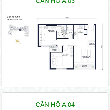
CĂN HỘ A.03
CĂN HỘ A.04