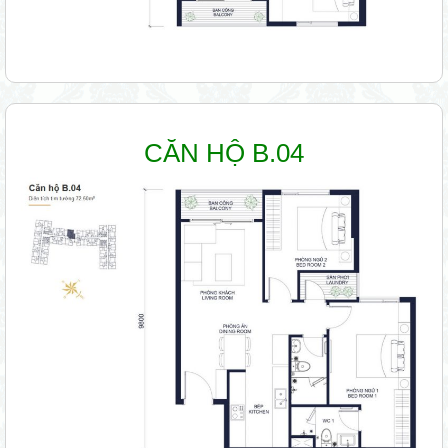
CĂN HỘ B.04