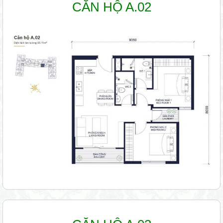
CĂN HỘ A.02